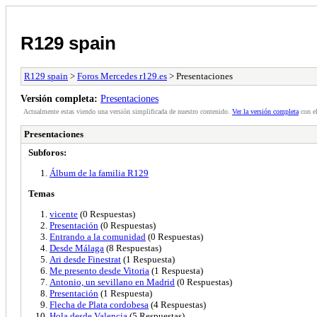
R129 spain
R129 spain
>
Foros Mercedes r129.es
> Presentaciones
Versión completa:
Presentaciones
Actualmente estas viendo una versión simplificada de nuestro contenido.
Ver la versión completa
con el
Presentaciones
Subforos:
Álbum de la familia R129
Temas
vicente
(0 Respuestas)
Presentación
(0 Respuestas)
Entrando a la comunidad
(0 Respuestas)
Desde Málaga
(8 Respuestas)
Ari desde Finestrat
(1 Respuesta)
Me presento desde Vitoria
(1 Respuesta)
Antonio, un sevillano en Madrid
(0 Respuestas)
Presentación
(1 Respuesta)
Flecha de Plata cordobesa
(4 Respuestas)
Hola desde Valencia
(5 Respuestas)