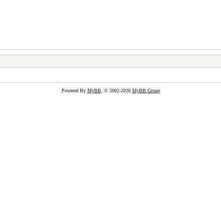
Powered By
MyBB
, © 2002-2026
MyBB Group