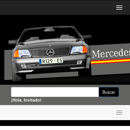
¡Hola, Invitado!