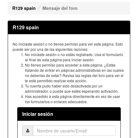
R129 spain
Mensaje del foro
R129 spain
No iniciaste sesión o no tienes permiso para ver esta página. Esto
puede ser por una de las siguientes razones:
No iniciaste sesión o no estás registrado. Usa el formulario
al final de esta página para iniciar sesión.
No tienes permiso para acceder a esta página. ¿Estás
tratando de entrar en páginas administrativas en las cuales
no deberías de estar? Revisa las reglas del foro para ver si
te está permitido realizar esta acción.
Tu cuenta pudo haber sido desactivada por un
administrador, o puede que estés esperando activación.
Has accedido a esta página directamente en vez de usar
los formularios o enlaces adecuados.
Iniciar sesión