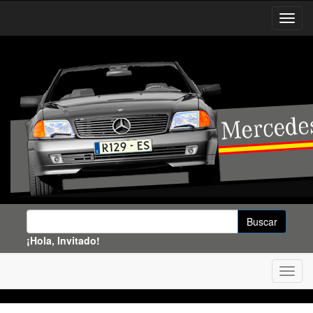
¡Hola, Invitado!