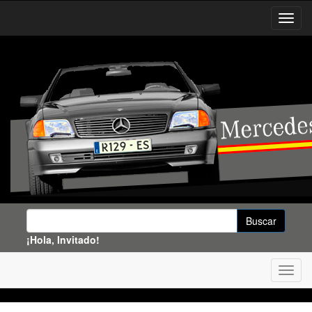
¡Hola, Invitado!