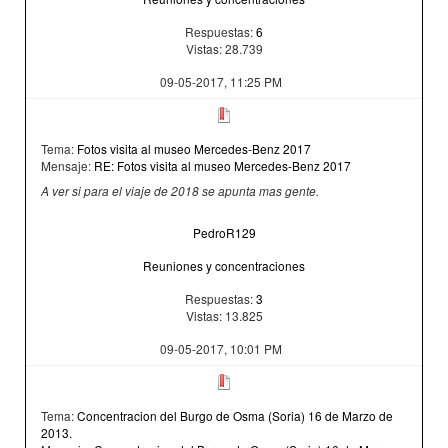
Respuestas:
6
Vistas: 28.739
09-05-2017, 11:25 PM
Tema:
Fotos visita al museo Mercedes-Benz 2017
Mensaje:
RE: Fotos visita al museo Mercedes-Benz 2017
A ver si para el viaje de 2018 se apunta mas gente.
PedroR129
Reuniones y concentraciones
Respuestas:
3
Vistas: 13.825
09-05-2017, 10:01 PM
Tema:
Concentracion del Burgo de Osma (Soria) 16 de Marzo de
2013.