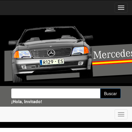
¡Hola, Invitado!