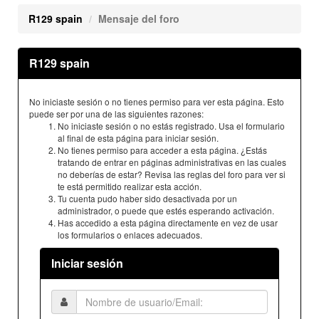
R129 spain
Mensaje del foro
R129 spain
No iniciaste sesión o no tienes permiso para ver esta página. Esto
puede ser por una de las siguientes razones:
No iniciaste sesión o no estás registrado. Usa el formulario
al final de esta página para iniciar sesión.
No tienes permiso para acceder a esta página. ¿Estás
tratando de entrar en páginas administrativas en las cuales
no deberías de estar? Revisa las reglas del foro para ver si
te está permitido realizar esta acción.
Tu cuenta pudo haber sido desactivada por un
administrador, o puede que estés esperando activación.
Has accedido a esta página directamente en vez de usar
los formularios o enlaces adecuados.
Iniciar sesión