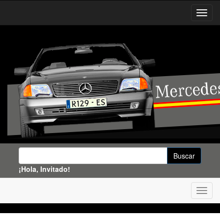
¡Hola, Invitado!